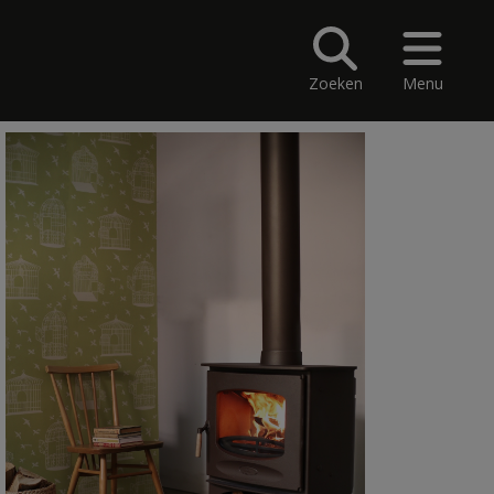
Zoeken
Menu