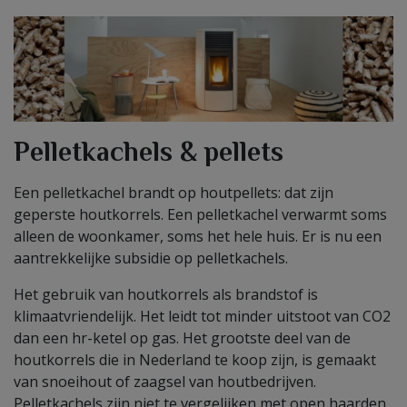
Pelletkachels & pellets
Een pelletkachel brandt op houtpellets: dat zijn
geperste houtkorrels. Een pelletkachel verwarmt soms
alleen de woonkamer, soms het hele huis. Er is nu een
aantrekkelijke subsidie op pelletkachels.
Het gebruik van houtkorrels als brandstof is
klimaatvriendelijk. Het leidt tot minder uitstoot van CO2
dan een hr-ketel op gas. Het grootste deel van de
houtkorrels die in Nederland te koop zijn, is gemaakt
van snoeihout of zaagsel van houtbedrijven.
Pelletkachels zijn niet te vergelijken met open haarden