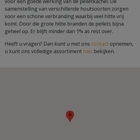
voor een goede werking van de pelletkachel. De
samenstelling van verschillende houtsoorten zorgen
voor een schone verbranding waarbij veel hitte vrij
komt. Door die grote hitte branden de pellets bijna
geheel op. Er blijft minder dan 1% as rest over.
Heeft u vragen? Dan kunt u met ons
contact
opnemen,
u kunt ons volledige assortiment
hier
bekijken.