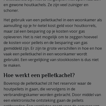
en gewone houtkachels. Ze zijn veel zuiniger en
schoner.
Het gebruik van een pelletkachel in een woonkamer als
aanvulling op je hr-ketel kost geld voor houtkorrels,
maar zal een besparing op je kosten voor gas
opleveren. Het is niet mogelijk om te zeggen hoeveel
de kosten voor pellets en de besparing van gas
gemiddeld zijn. Er zijn te grote verschillen in hoe en hoe
vaak een pelletkachel in een woonkamer wordt
gebruikt. Een vergelijking van stookkosten is dus niet
te maken.
Hoe werkt een pelletkachel?
Bovenop de pelletkachel zit het reservoir waar de
houtpellets in gaan, die vervolgens in de
verbrandingskamer worden gebracht. Door middel van
een elektronische ontsteking gaan de pellets
ontbranden. Een ventilator zorgt voor de aanvoer van