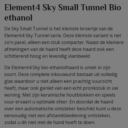
Element4 Sky Small Tunnel Bio
ethanol
De Sky Small Tunnel is het kleinste broertje van de
Element4 Sky Tunnel serie. Deze kleinste variant is net
zo’n parel, alleen een stuk compacter. Naast de kleinere
afmetingen van de haard heeft deze haard ook een
schitterend hoog en levendig vlambeeld.
De Element4 Sky bio-ethanolhaard is uniek in zijn
soort. Deze complete inbouwunit bestaat uit volledig
glas waardoor u niet alleen een prachtig vuurzicht
heeft, maar ook geniet van een echt pronkstuk in uw
woning. Met zijn keramische houtblokken en speels
vuur ervaart u optimale sfeer. En doordat de haard
over een automatische ontsteker beschikt kunt u deze
eenvoudig met een afstandsbediening ontsteken,
zodat u dit niet met de hand hoeft te doen.