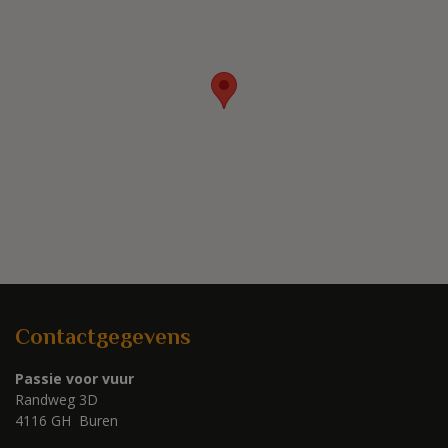
Contactgegevens
Passie voor vuur
Randweg 3D
4116 GH Buren