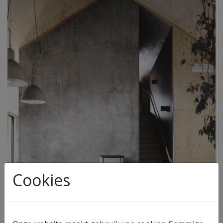
Cookies