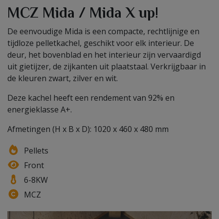
MCZ Mida / Mida X up!
De eenvoudige Mida is een compacte, rechtlijnige en
tijdloze pelletkachel, geschikt voor elk interieur. De
deur, het bovenblad en het interieur zijn vervaardigd
uit gietijzer, de zijkanten uit plaatstaal. Verkrijgbaar in
de kleuren zwart, zilver en wit.
Deze kachel heeft een rendement van 92% en
energieklasse A+.
Afmetingen (H x B x D): 1020 x 460 x 480 mm
Pellets
Front
6-8KW
MCZ