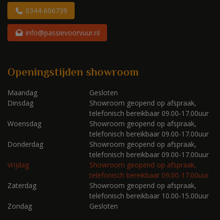
0344-606739
info@passievoorvuur.nl
Openingstijden showroom
Maandag
Gesloten
Dinsdag
Showroom geopend op afspraak,
telefonisch bereikbaar 09.00-17.00uur
Woensdag
Showroom geopend op afspraak,
telefonisch bereikbaar 09.00-17.00uur
Donderdag
Showroom geopend op afspraak,
telefonisch bereikbaar 09.00-17.00uur
Vrijdag
Showroom geopend op afspraak,
telefonisch bereikbaar 09.00-17.00uur
Zaterdag
Showroom geopend op afspraak,
telefonisch bereikbaar 10.00-15.00uur
Zondag
Gesloten