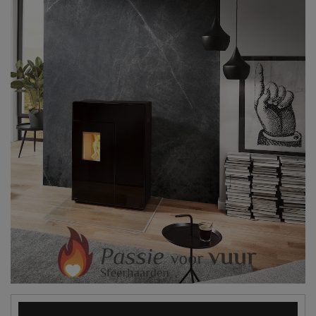
Videospeler