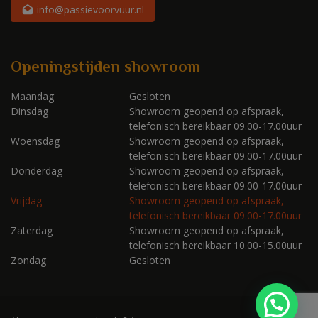
info@passievoorvuur.nl
Openingstijden showroom
Maandag
Gesloten
Dinsdag
Showroom geopend op afspraak,
telefonisch bereikbaar 09.00-17.00uur
Woensdag
Showroom geopend op afspraak,
telefonisch bereikbaar 09.00-17.00uur
Donderdag
Showroom geopend op afspraak,
telefonisch bereikbaar 09.00-17.00uur
Vrijdag
Showroom geopend op afspraak,
telefonisch bereikbaar 09.00-17.00uur
Zaterdag
Showroom geopend op afspraak,
telefonisch bereikbaar 10.00-15.00uur
Zondag
Gesloten