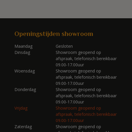
Openingstijden showroom
Maandag
Gesloten
Dinsdag
Showroom geopend op
afspraak, telefonisch bereikbaar
09.00-17.00uur
Woensdag
Showroom geopend op
afspraak, telefonisch bereikbaar
09.00-17.00uur
Donderdag
Showroom geopend op
afspraak, telefonisch bereikbaar
09.00-17.00uur
Vrijdag
Showroom geopend op
afspraak, telefonisch bereikbaar
09.00-17.00uur
Zaterdag
Showroom geopend op