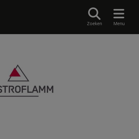
Zoeken
Menu