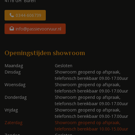
4116 GH Buren
0344-606739
info@passievoorvuur.nl
Openingstijden showroom
Maandag
Gesloten
Dinsdag
Showroom geopend op afspraak,
telefonisch bereikbaar 09.00-17.00uur
Woensdag
Showroom geopend op afspraak,
telefonisch bereikbaar 09.00-17.00uur
Donderdag
Showroom geopend op afspraak,
telefonisch bereikbaar 09.00-17.00uur
Vrijdag
Showroom geopend op afspraak,
telefonisch bereikbaar 09.00-17.00uur
Zaterdag
Showroom geopend op afspraak,
telefonisch bereikbaar 10.00-15.00uur