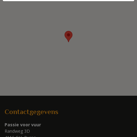
Contactgegevens
Passie voor vuur
Randweg 3D