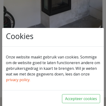
Cookies
Onze website maakt gebruik van cookies. Sommige
om de website goed te laten functioneren andere om
gebruikersgedrag in kaart te brengen. Wil je weten
wat we met deze gegevens doen, lees dan onze
Barbas Unilux
privacy policy.
Terug naar overzicht
Accepteer cookies