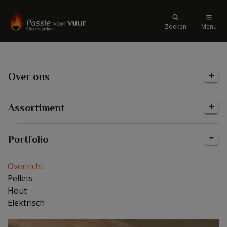
Zoeken
Menu
Over ons
Assortiment
Portfolio
Overzicht
Pellets
Hout
Elektrisch