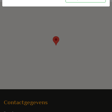
Contactgegevens