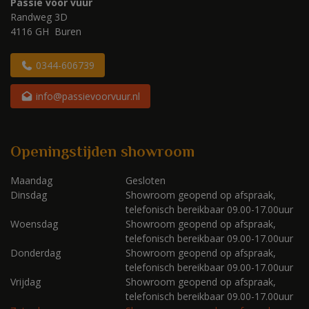
Passie voor vuur
Randweg 3D
4116 GH Buren
0344-606739
info@passievoorvuur.nl
Openingstijden showroom
Maandag
Gesloten
Dinsdag
Showroom geopend op afspraak,
telefonisch bereikbaar 09.00-17.00uur
Woensdag
Showroom geopend op afspraak,
telefonisch bereikbaar 09.00-17.00uur
Donderdag
Showroom geopend op afspraak,
telefonisch bereikbaar 09.00-17.00uur
Vrijdag
Showroom geopend op afspraak,
telefonisch bereikbaar 09.00-17.00uur