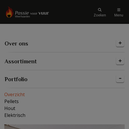
Zoeken
Menu
Over ons
Assortiment
Portfolio
Overzicht
Pellets
Hout
Elektrisch