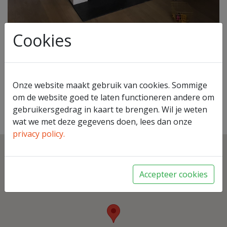
Cookies
Onze website maakt gebruik van cookies. Sommige
Dik Geurts Instyle
om de website goed te laten functioneren andere om
gebruikersgedrag in kaart te brengen. Wil je weten
Terug naar overzicht
wat we met deze gegevens doen, lees dan onze
privacy policy.
Accepteer cookies