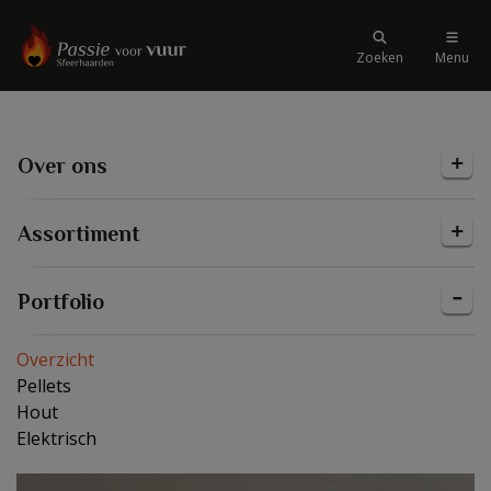
Zoeken
Menu
Over ons
Assortiment
Portfolio
Overzicht
Pellets
Hout
Elektrisch