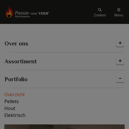
Zoeken
Menu
Over ons
Assortiment
Portfolio
Overzicht
Pellets
Hout
Elektrisch