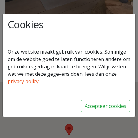
Cookies
Onze website maakt gebruik van cookies. Sommige
Jotul F105
om de website goed te laten functioneren andere om
gebruikersgedrag in kaart te brengen. Wil je weten
Terug naar overzicht
wat we met deze gegevens doen, lees dan onze
privacy policy.
Accepteer cookies