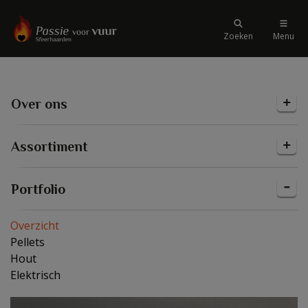
Zoeken
Menu
Over ons
Assortiment
Portfolio
Overzicht
Pellets
Hout
Elektrisch