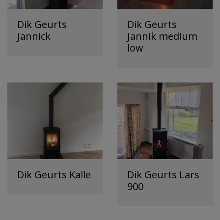
Dik Geurts
Dik Geurts
Jannick
Jannik medium
low
Dik Geurts Kalle
Dik Geurts Lars
900