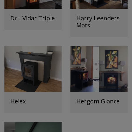
Dru Vidar Triple
Harry Leenders
Mats
Helex
Hergom Glance