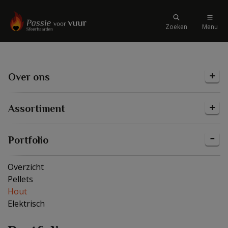
Zoeken
Menu
Over ons
Assortiment
Portfolio
Overzicht
Pellets
Hout
Elektrisch