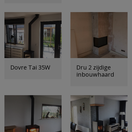
Dovre Tai 35W
Dru 2 zijdige
inbouwhaard