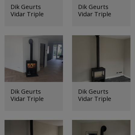
Dik Geurts
Dik Geurts
Vidar Triple
Vidar Triple
Dik Geurts
Dik Geurts
Vidar Triple
Vidar Triple