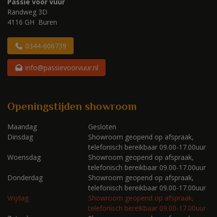
Passie voor vuur
Randweg 3D
4116 GH Buren
0344-606739
info@passievoorvuur.nl
Openingstijden showroom
Maandag
Gesloten
Dinsdag
Showroom geopend op afspraak,
telefonisch bereikbaar 09.00-17.00uur
Woensdag
Showroom geopend op afspraak,
telefonisch bereikbaar 09.00-17.00uur
Donderdag
Showroom geopend op afspraak,
telefonisch bereikbaar 09.00-17.00uur
Vrijdag
Showroom geopend op afspraak,
telefonisch bereikbaar 09.00-17.00uur