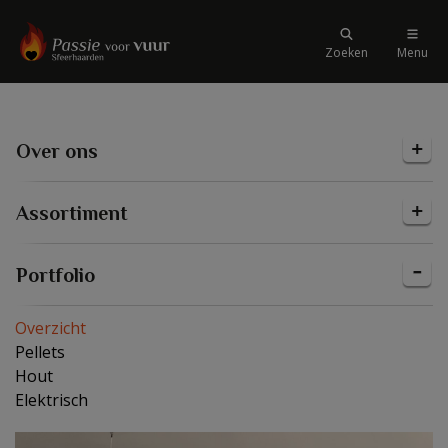
Zoeken
Menu
Over ons
Assortiment
Portfolio
Overzicht
Pellets
Hout
Elektrisch