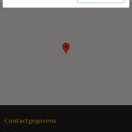
Contactgegevens